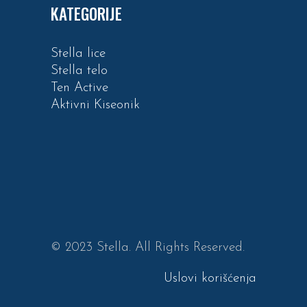
KATEGORIJE
Stella lice
Stella telo
Ten Active
Aktivni Kiseonik
© 2023 Stella. All Rights Reserved.
Uslovi korišćenja