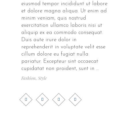
eiusmod tempor incididunt ut labore
et dolore magna aliqua. Ut enim ad
minim veniam, quis nostrud
exercitation ullamco laboris nisi ut
aliquip ex ea commodo consequat.
Duis aute irure dolor in
reprehenderit in voluptate velit esse
cillum dolore eu fugiat nulla
pariatur. Excepteur sint occaecat
cupidatat non proident, sunt in
Fashion
,
Style