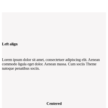
Left align
Lorem ipsum dolor sit amet, consectetuer adipiscing elit. Aenean
commodo ligula eget dolor. Aenean massa. Cum sociis Theme
natoque penatibus sociis.
Centered