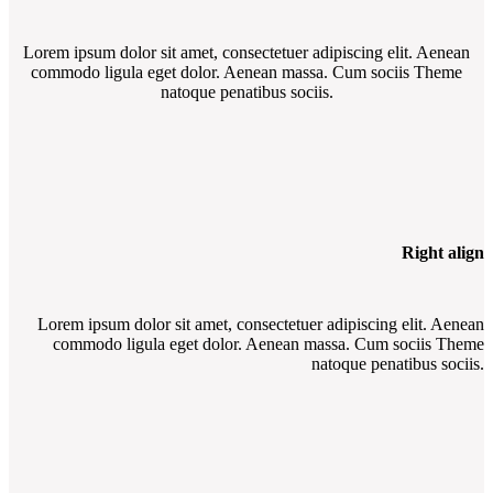
Lorem ipsum dolor sit amet, consectetuer adipiscing elit. Aenean
commodo ligula eget dolor. Aenean massa. Cum sociis Theme
natoque penatibus sociis.
Right align
Lorem ipsum dolor sit amet, consectetuer adipiscing elit. Aenean
commodo ligula eget dolor. Aenean massa. Cum sociis Theme
natoque penatibus sociis.