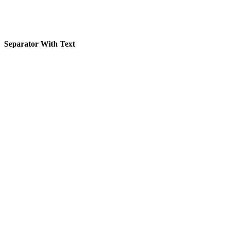
Separator With Text