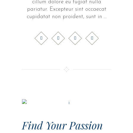
cillum dolore eu fugiat nulla
pariatur. Excepteur sint occaecat
cupidatat non proident, sunt in
Find Your Passion