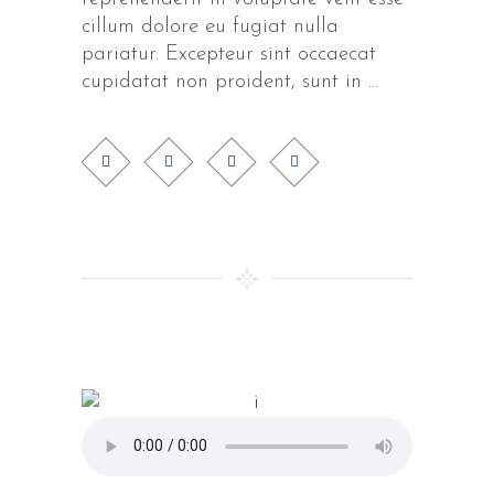
cillum dolore eu fugiat nulla
pariatur. Excepteur sint occaecat
cupidatat non proident, sunt in