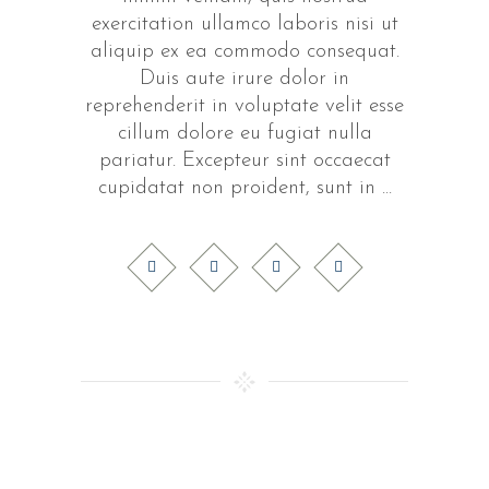
exercitation ullamco laboris nisi ut
aliquip ex ea commodo consequat.
Duis aute irure dolor in
reprehenderit in voluptate velit esse
cillum dolore eu fugiat nulla
pariatur. Excepteur sint occaecat
cupidatat non proident, sunt in