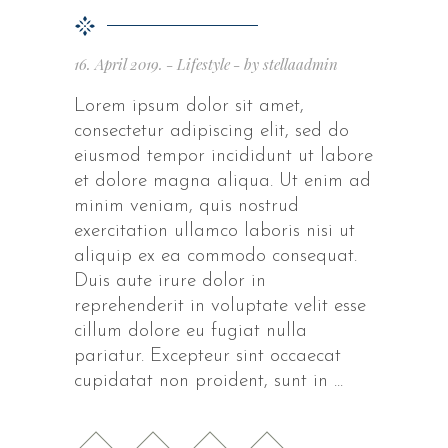
16. April 2019.
Lifestyle
by
stellaadmin
Lorem ipsum dolor sit amet,
consectetur adipiscing elit, sed do
eiusmod tempor incididunt ut labore
et dolore magna aliqua. Ut enim ad
minim veniam, quis nostrud
exercitation ullamco laboris nisi ut
aliquip ex ea commodo consequat.
Duis aute irure dolor in
reprehenderit in voluptate velit esse
cillum dolore eu fugiat nulla
pariatur. Excepteur sint occaecat
cupidatat non proident, sunt in