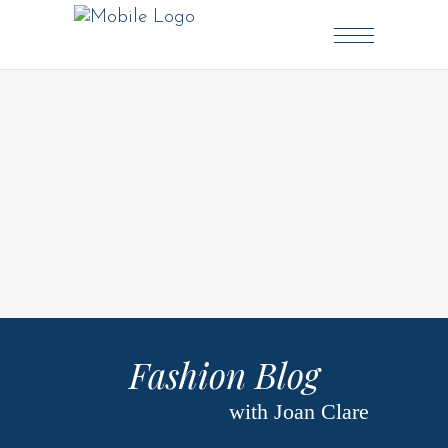
Fashion Blog
with Joan Clare