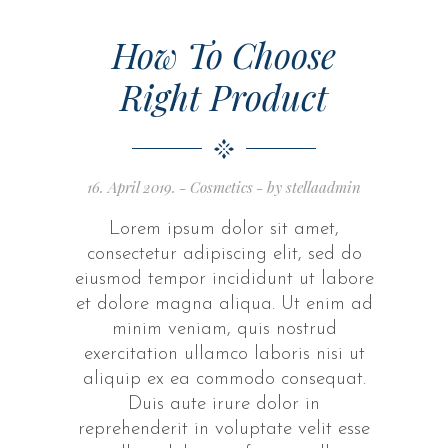
How To Choose
Right Product
16. April 2019.
Cosmetics
by
stellaadmin
Lorem ipsum dolor sit amet,
consectetur adipiscing elit, sed do
eiusmod tempor incididunt ut labore
et dolore magna aliqua. Ut enim ad
minim veniam, quis nostrud
exercitation ullamco laboris nisi ut
aliquip ex ea commodo consequat.
Duis aute irure dolor in
reprehenderit in voluptate velit esse