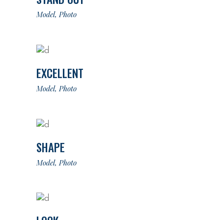
Model
Photo
EXCELLENT
Model
Photo
SHAPE
Model
Photo