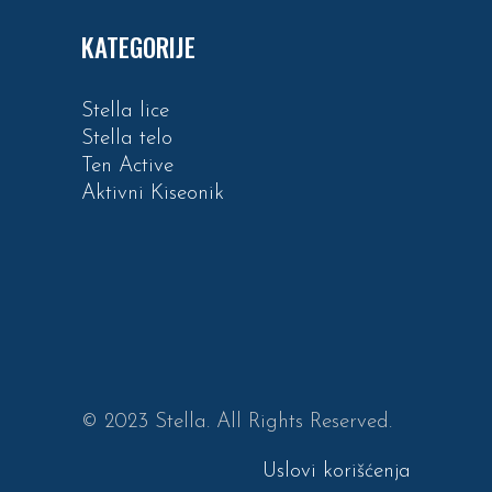
KATEGORIJE
Stella lice
Stella telo
Ten Active
Aktivni Kiseonik
© 2023 Stella. All Rights Reserved.
Uslovi korišćenja