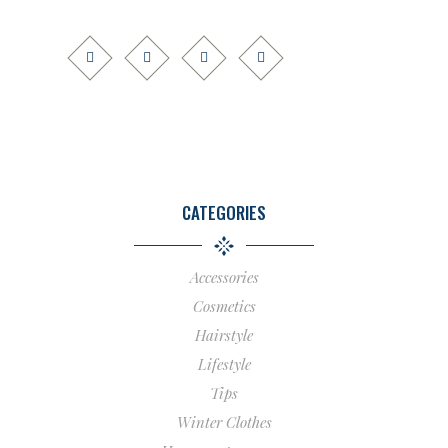
CATEGORIES
Accessories
Cosmetics
Hairstyle
Lifestyle
Tips
Winter Clothes