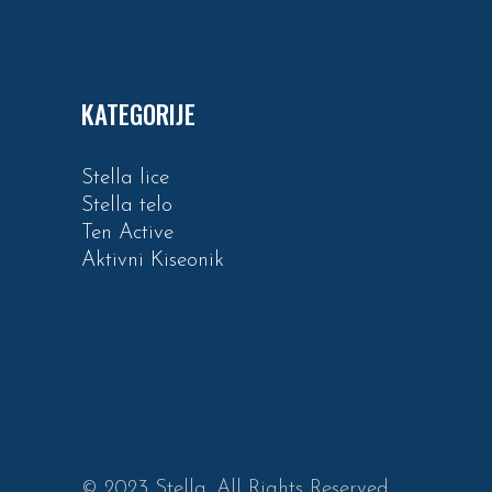
KATEGORIJE
Stella lice
Stella telo
Ten Active
Aktivni Kiseonik
© 2023 Stella. All Rights Reserved.