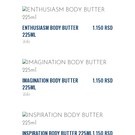
DODAJ U KORPU
ENTHUSIASM BODY BUTTER
1.150
RSD
225ML
Telo
DODAJ U KORPU
IMAGINATION BODY BUTTER
1.150
RSD
225ML
Telo
DODAJ U KORPU
INSPIRATION BODY BUTTER 225ML
1.150
RSD