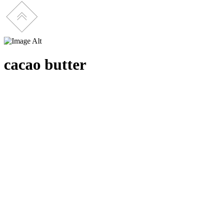
cacao butter