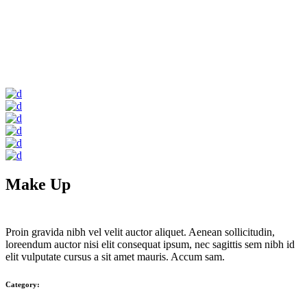
Make Up
Proin gravida nibh vel velit auctor aliquet. Aenean sollicitudin,
loreendum auctor nisi elit consequat ipsum, nec sagittis sem nibh id
elit vulputate cursus a sit amet mauris. Accum sam.
Category: