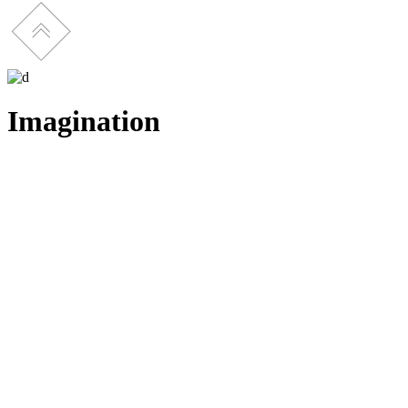
Imagination