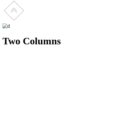
Two Columns