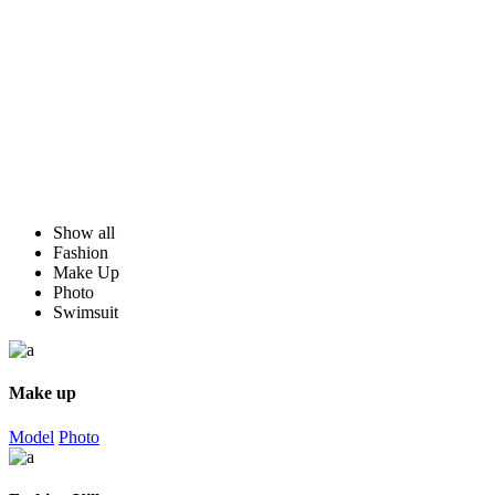
Show all
Fashion
Make Up
Photo
Swimsuit
Make up
Model
Photo