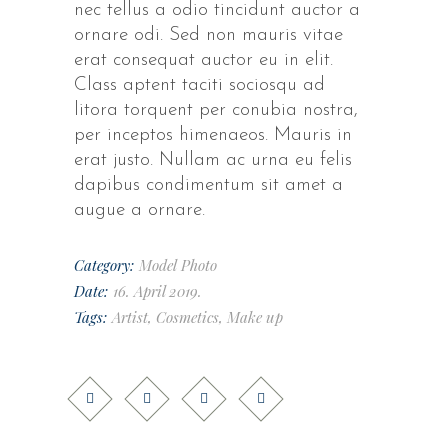
nec tellus a odio tincidunt auctor a
ornare odi. Sed non mauris vitae
erat consequat auctor eu in elit.
Class aptent taciti sociosqu ad
litora torquent per conubia nostra,
per inceptos himenaeos. Mauris in
erat justo. Nullam ac urna eu felis
dapibus condimentum sit amet a
augue a ornare.
Category:
Model
Photo
Date:
16. April 2019.
Tags:
Artist
,
Cosmetics
,
Make up