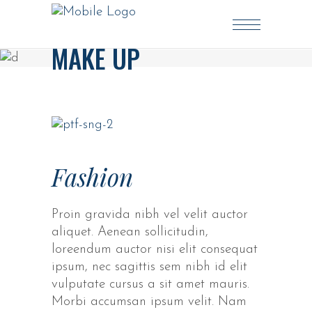
MAKE UP
Fashion
Proin gravida nibh vel velit auctor
aliquet. Aenean sollicitudin,
loreendum auctor nisi elit consequat
ipsum, nec sagittis sem nibh id elit
vulputate cursus a sit amet mauris.
Morbi accumsan ipsum velit. Nam