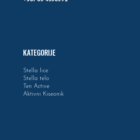
KATEGORIJE
Stella lice
Stella telo
Ten Active
Aktivni Kiseonik