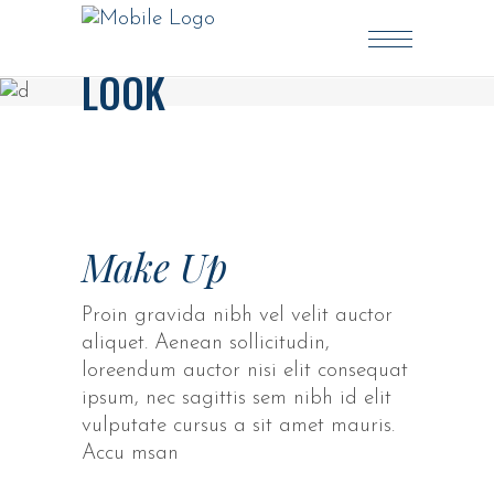
LOOK
Make Up
Proin gravida nibh vel velit auctor
aliquet. Aenean sollicitudin,
loreendum auctor nisi elit consequat
ipsum, nec sagittis sem nibh id elit
vulputate cursus a sit amet mauris.
Accu msan