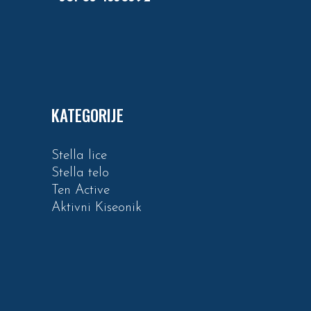
KATEGORIJE
Stella lice
Stella telo
Ten Active
Aktivni Kiseonik