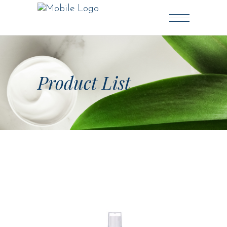
Product List