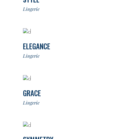
Lingerie
ELEGANCE
Lingerie
GRACE
Lingerie