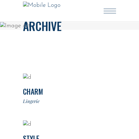
ARCHIVE
CHARM
Lingerie
STYLE