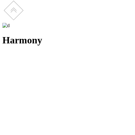
Harmony