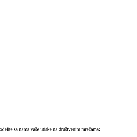
podelite sa nama vaše utiske na društvenim mrežama: